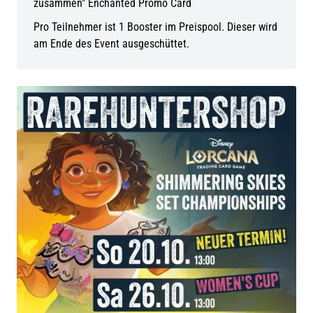
zusammen" Enchanted Promo Card
Pro Teilnehmer ist 1 Booster im Preispool. Dieser wird
am Ende des Event ausgeschüttet.