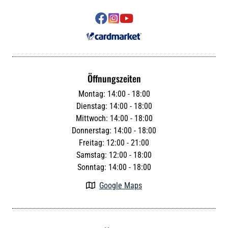



Öffnungszeiten
Montag: 14:00 - 18:00
Dienstag: 14:00 - 18:00
Mittwoch: 14:00 - 18:00
Donnerstag: 14:00 - 18:00
Freitag: 12:00 - 21:00
Samstag: 12:00 - 18:00
Sonntag: 14:00 - 18:00
Google Maps
