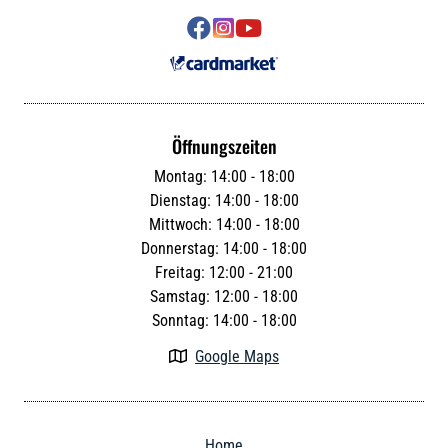



Öffnungszeiten
Montag: 14:00 - 18:00
Dienstag: 14:00 - 18:00
Mittwoch: 14:00 - 18:00
Donnerstag: 14:00 - 18:00
Freitag: 12:00 - 21:00
Samstag: 12:00 - 18:00
Sonntag: 14:00 - 18:00
Google Maps

Home