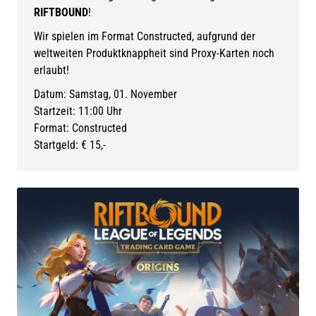
RIFTBOUND
!
Wir spielen im Format Constructed, aufgrund der
weltweiten Produktknappheit sind Proxy-Karten noch
erlaubt!
Datum: Samstag, 01. November
Startzeit: 11:00 Uhr
Format: Constructed
Startgeld: € 15,-