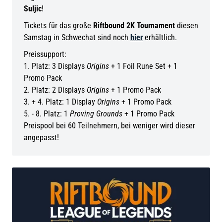
Suljic
!
Tickets für das große
Riftbound 2K Tournament
diesen
Samstag in Schwechat sind noch
hier
erhältlich.
Preissupport:
1. Platz: 3 Displays
Origins
+ 1 Foil Rune Set + 1
Promo Pack
2. Platz: 2 Displays
Origins
+ 1 Promo Pack
3. + 4. Platz: 1 Display
Origins
+ 1 Promo Pack
5. - 8. Platz: 1
Proving Grounds
+ 1 Promo Pack
Preispool bei 60 Teilnehmern, bei weniger wird dieser
angepasst!