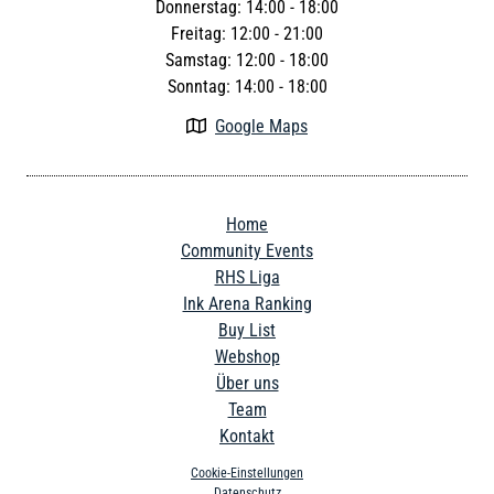
Donnerstag: 14:00 - 18:00
Freitag: 12:00 - 21:00
Samstag: 12:00 - 18:00
Sonntag: 14:00 - 18:00
Google Maps

Home
Community Events
RHS Liga
Ink Arena Ranking
Buy List
Webshop
Über uns
Team
Kontakt
Cookie-Einstellungen
Datenschutz