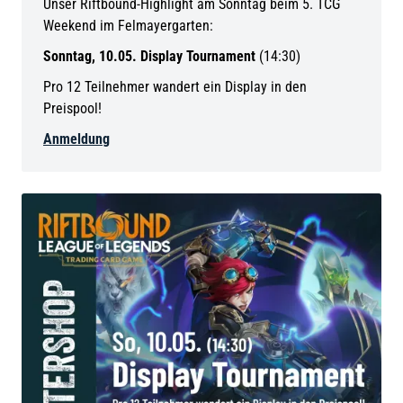
Unser Riftbound-Highlight am Sonntag beim 5. TCG
Weekend im Felmayergarten:
Sonntag, 10.05. Display Tournament
(14:30)
Pro 12 Teilnehmer wandert ein Display in den
Preispool!
Anmeldung