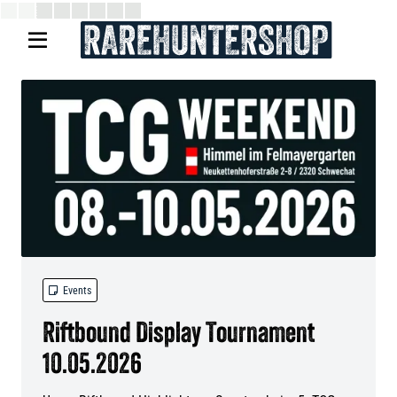


Events
Riftbound Display Tournament
10.05.2026