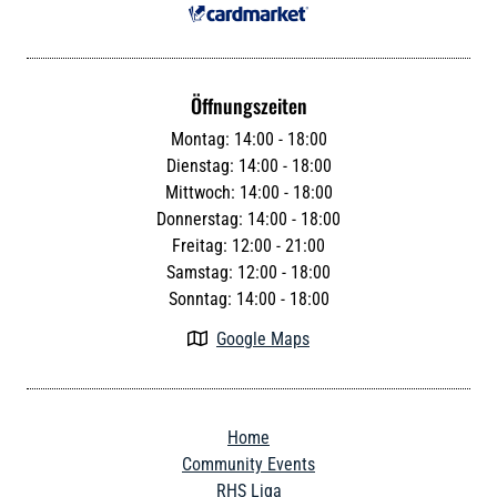
Öffnungszeiten
Montag: 14:00 - 18:00
Dienstag: 14:00 - 18:00
Mittwoch: 14:00 - 18:00
Donnerstag: 14:00 - 18:00
Freitag: 12:00 - 21:00
Samstag: 12:00 - 18:00
Sonntag: 14:00 - 18:00
Google Maps

Home
Community Events
RHS Liga