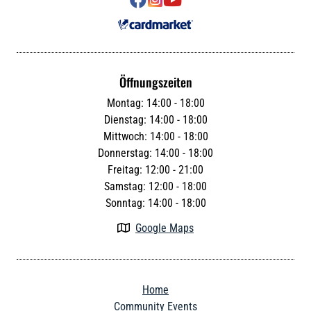



Öffnungszeiten
Montag: 14:00 - 18:00
Dienstag: 14:00 - 18:00
Mittwoch: 14:00 - 18:00
Donnerstag: 14:00 - 18:00
Freitag: 12:00 - 21:00
Samstag: 12:00 - 18:00
Sonntag: 14:00 - 18:00
Google Maps

Home
Community Events