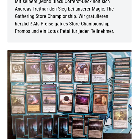
Mit seinem „Mono Black Coffers“-Deck holt sich
Andreas Trejtnar den Sieg bei unserer Magic: The
Gathering Store Championship. Wir gratulieren
herzlich! Als Preise gab es Store Championship
Promos und ein Lotus Petal für jeden Teilnehmer.