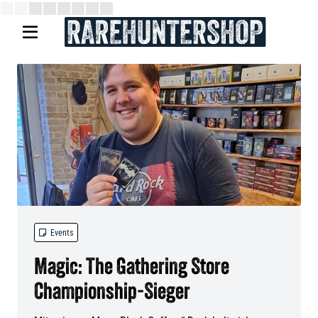


Events
Magic: The Gathering Store
Championship-Sieger