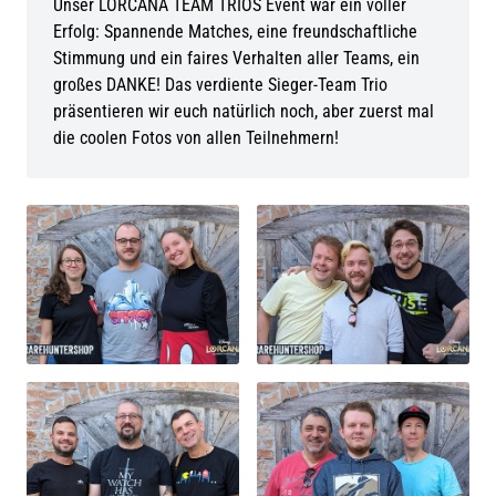
Unser LORCANA TEAM TRIOS Event war ein voller
Erfolg: Spannende Matches, eine freundschaftliche
Stimmung und ein faires Verhalten aller Teams, ein
großes DANKE! Das verdiente Sieger-Team Trio
präsentieren wir euch natürlich noch, aber zuerst mal
die coolen Fotos von allen Teilnehmern!