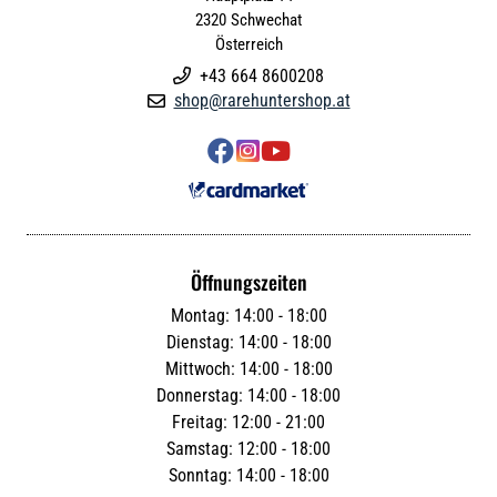
2320
Schwechat
Österreich
+43 664 8600208

shop@rarehuntershop.at




Öffnungszeiten
Montag: 14:00 - 18:00
Dienstag: 14:00 - 18:00
Mittwoch: 14:00 - 18:00
Donnerstag: 14:00 - 18:00
Freitag: 12:00 - 21:00
Samstag: 12:00 - 18:00
Sonntag: 14:00 - 18:00