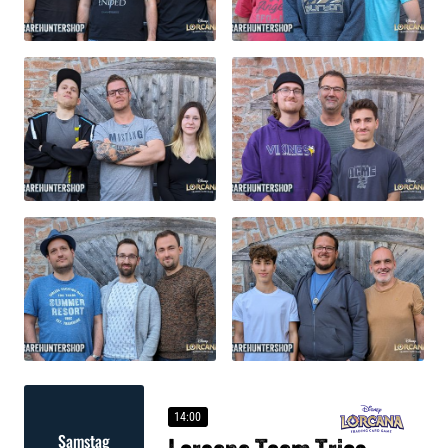
14:00
Samstag