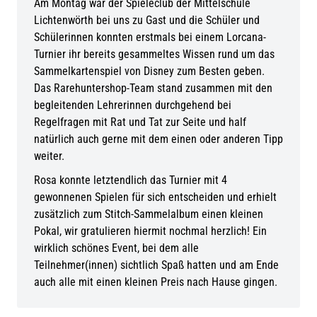
Am Montag war der Spieleclub der Mittelschule
Lichtenwörth bei uns zu Gast und die Schüler und
Schülerinnen konnten erstmals bei einem Lorcana-
Turnier ihr bereits gesammeltes Wissen rund um das
Sammelkartenspiel von Disney zum Besten geben.
Das Rarehuntershop-Team stand zusammen mit den
begleitenden Lehrerinnen durchgehend bei
Regelfragen mit Rat und Tat zur Seite und half
natürlich auch gerne mit dem einen oder anderen Tipp
weiter.
Rosa konnte letztendlich das Turnier mit 4
gewonnenen Spielen für sich entscheiden und erhielt
zusätzlich zum Stitch-Sammelalbum einen kleinen
Pokal, wir gratulieren hiermit nochmal herzlich! Ein
wirklich schönes Event, bei dem alle
Teilnehmer(innen) sichtlich Spaß hatten und am Ende
auch alle mit einen kleinen Preis nach Hause gingen.