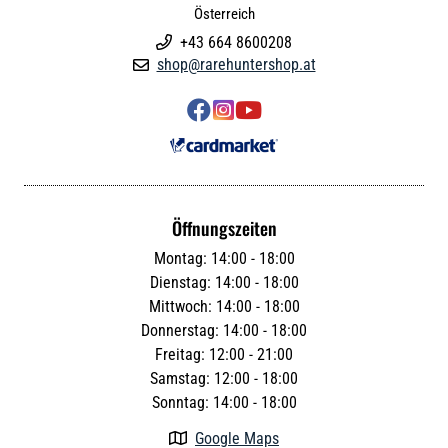
Österreich
+43 664 8600208

shop@rarehuntershop.at




Öffnungszeiten
Montag: 14:00 - 18:00
Dienstag: 14:00 - 18:00
Mittwoch: 14:00 - 18:00
Donnerstag: 14:00 - 18:00
Freitag: 12:00 - 21:00
Samstag: 12:00 - 18:00
Sonntag: 14:00 - 18:00
Google Maps
