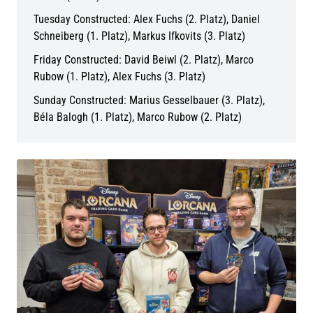
Tuesday Constructed: Alex Fuchs (2. Platz), Daniel
Schneiberg (1. Platz), Markus Ifkovits (3. Platz)
Friday Constructed: David Beiwl (2. Platz), Marco
Rubow (1. Platz), Alex Fuchs (3. Platz)
Sunday Constructed: Marius Gesselbauer (3. Platz),
Béla Balogh (1. Platz), Marco Rubow (2. Platz)