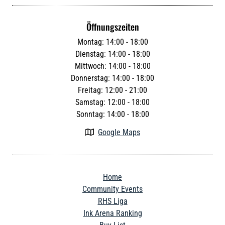
Öffnungszeiten
Montag: 14:00 - 18:00
Dienstag: 14:00 - 18:00
Mittwoch: 14:00 - 18:00
Donnerstag: 14:00 - 18:00
Freitag: 12:00 - 21:00
Samstag: 12:00 - 18:00
Sonntag: 14:00 - 18:00
Google Maps

Home
Community Events
RHS Liga
Ink Arena Ranking