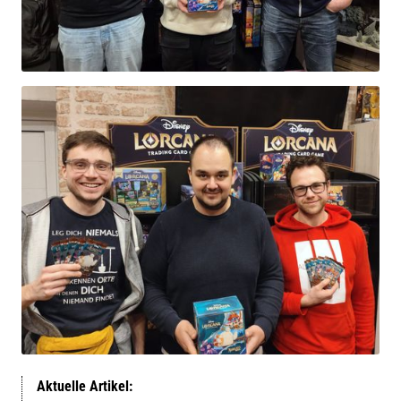
Aktuelle Artikel: