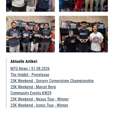
Aktuelle Artikel:
MTG News / 01.08.2026
The Hobbit - Prerelease
25K Weekend - Sorcery Cornerstone Championship
25K Weekend - Marcel Berg
Community Events KW29
25K Weekend - Nexus Tour - Winner
25K Weekend - Iconic Tour - Winner