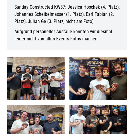
Sunday Constructed KW37: Jessica Hoschek (4. Platz),
Johannes Scheibelmasser (1. Platz), Earl Fabian (2.
Platz), Julian Ge (3. Platz, nicht am Foto)
Aufgrund personeller Ausfälle konnten wir diesmal
leider nicht von allen Events Fotos machen.