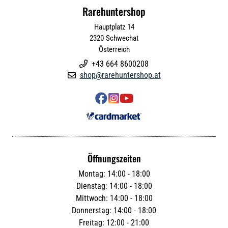
Rarehuntershop
Hauptplatz 14
2320
Schwechat
Österreich
+43 664 8600208

shop@rarehuntershop.at




Öffnungszeiten
Montag: 14:00 - 18:00
Dienstag: 14:00 - 18:00
Mittwoch: 14:00 - 18:00
Donnerstag: 14:00 - 18:00
Freitag: 12:00 - 21:00