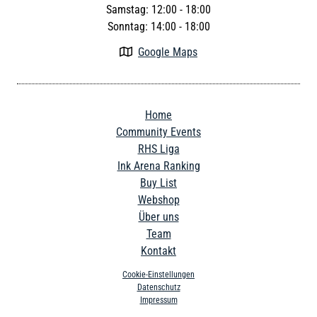
Samstag: 12:00 - 18:00
Sonntag: 14:00 - 18:00
Google Maps

Home
Community Events
RHS Liga
Ink Arena Ranking
Buy List
Webshop
Über uns
Team
Kontakt
Cookie-Einstellungen
Datenschutz
Impressum