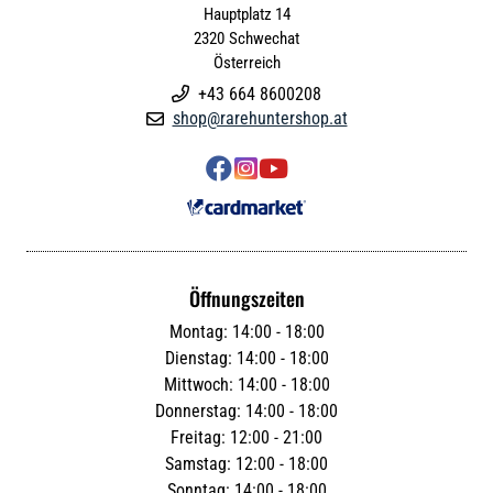
Hauptplatz 14
2320
Schwechat
Österreich
+43 664 8600208

shop@rarehuntershop.at




Öffnungszeiten
Montag: 14:00 - 18:00
Dienstag: 14:00 - 18:00
Mittwoch: 14:00 - 18:00
Donnerstag: 14:00 - 18:00
Freitag: 12:00 - 21:00
Samstag: 12:00 - 18:00
Sonntag: 14:00 - 18:00