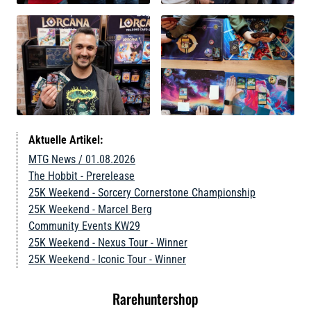
Aktuelle Artikel:
MTG News / 01.08.2026
The Hobbit - Prerelease
25K Weekend - Sorcery Cornerstone Championship
25K Weekend - Marcel Berg
Community Events KW29
25K Weekend - Nexus Tour - Winner
25K Weekend - Iconic Tour - Winner
Rarehuntershop