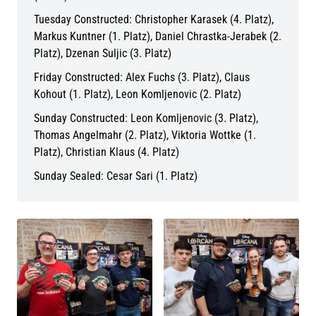
Tuesday Constructed: Christopher Karasek (4. Platz),
Markus Kuntner (1. Platz), Daniel Chrastka-Jerabek (2.
Platz), Dzenan Suljic (3. Platz)
Friday Constructed: Alex Fuchs (3. Platz), Claus
Kohout (1. Platz), Leon Komljenovic (2. Platz)
Sunday Constructed: Leon Komljenovic (3. Platz),
Thomas Angelmahr (2. Platz), Viktoria Wottke (1.
Platz), Christian Klaus (4. Platz)
Sunday Sealed: Cesar Sari (1. Platz)