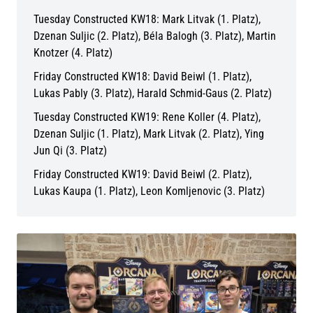
Tuesday Constructed KW18: Mark Litvak (1. Platz),
Dzenan Suljic (2. Platz), Béla Balogh (3. Platz), Martin
Knotzer (4. Platz)
Friday Constructed KW18: David Beiwl (1. Platz),
Lukas Pably (3. Platz), Harald Schmid-Gaus (2. Platz)
Tuesday Constructed KW19: Rene Koller (4. Platz),
Dzenan Suljic (1. Platz), Mark Litvak (2. Platz), Ying
Jun Qi (3. Platz)
Friday Constructed KW19: David Beiwl (2. Platz),
Lukas Kaupa (1. Platz), Leon Komljenovic (3. Platz)