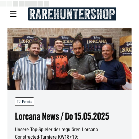


Events
Lorcana News / Do 15.05.2025
Unsere Top-Spieler der regulären Lorcana
Constructed-Turniere KW18+19: