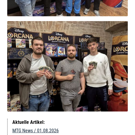
Aktuelle Artikel:
MTG News / 01.08.2026