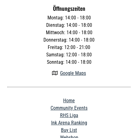
Öffnungszeiten
Montag: 14:00 - 18:00
Dienstag: 14:00 - 18:00
Mittwoch: 14:00 - 18:00
Donnerstag: 14:00 - 18:00
Freitag: 12:00 - 21:00
Samstag: 12:00 - 18:00
Sonntag: 14:00 - 18:00
Google Maps

Home
Community Events
RHS Liga
Ink Arena Ranking
Buy List
Webshop