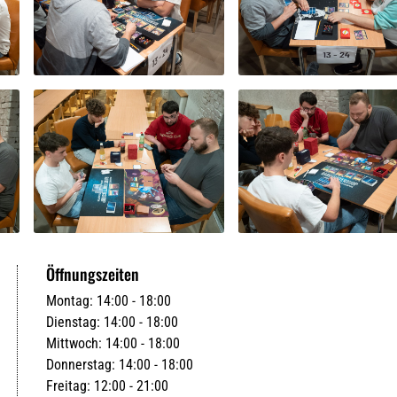
Öffnungszeiten
Montag: 14:00 - 18:00
Dienstag: 14:00 - 18:00
Mittwoch: 14:00 - 18:00
Donnerstag: 14:00 - 18:00
Freitag: 12:00 - 21:00