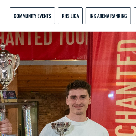
COMMUNITY EVENTS
RHS LIGA
INK ARENA RANKING