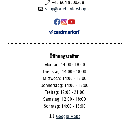
+43 664 8600208

shop@rarehuntershop.at




Öffnungszeiten
Montag: 14:00 - 18:00
Dienstag: 14:00 - 18:00
Mittwoch: 14:00 - 18:00
Donnerstag: 14:00 - 18:00
Freitag: 12:00 - 21:00
Samstag: 12:00 - 18:00
Sonntag: 14:00 - 18:00
Google Maps
