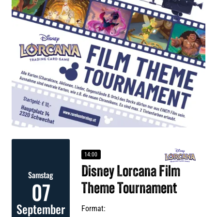
14:00
Disney Lorcana Film
Samstag
07
Theme Tournament
September
Format: