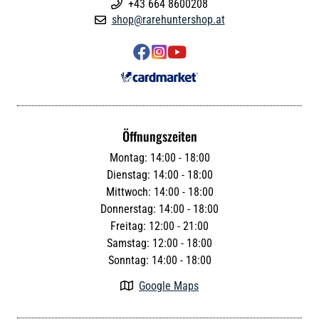
+43 664 8600208

shop@rarehuntershop.at




Öffnungszeiten
Montag: 14:00 - 18:00
Dienstag: 14:00 - 18:00
Mittwoch: 14:00 - 18:00
Donnerstag: 14:00 - 18:00
Freitag: 12:00 - 21:00
Samstag: 12:00 - 18:00
Sonntag: 14:00 - 18:00
Google Maps
