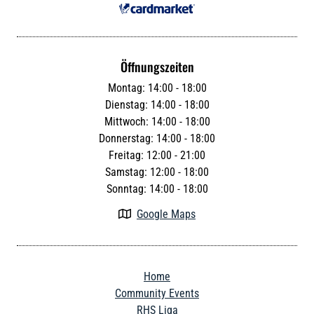
Öffnungszeiten
Montag: 14:00 - 18:00
Dienstag: 14:00 - 18:00
Mittwoch: 14:00 - 18:00
Donnerstag: 14:00 - 18:00
Freitag: 12:00 - 21:00
Samstag: 12:00 - 18:00
Sonntag: 14:00 - 18:00
Google Maps

Home
Community Events
RHS Liga