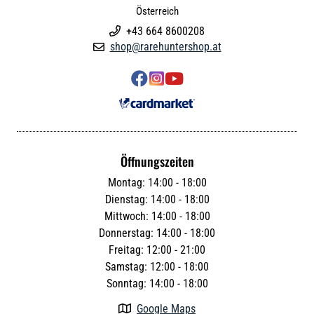
Österreich
+43 664 8600208

shop@rarehuntershop.at




Öffnungszeiten
Montag: 14:00 - 18:00
Dienstag: 14:00 - 18:00
Mittwoch: 14:00 - 18:00
Donnerstag: 14:00 - 18:00
Freitag: 12:00 - 21:00
Samstag: 12:00 - 18:00
Sonntag: 14:00 - 18:00
Google Maps
