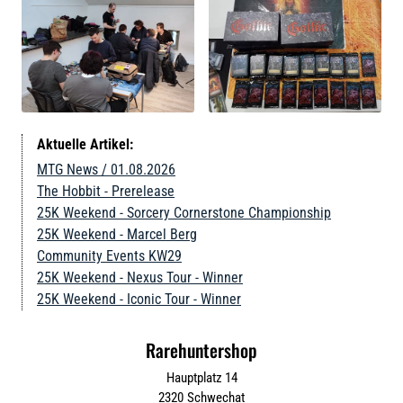
Aktuelle Artikel:
MTG News / 01.08.2026
The Hobbit - Prerelease
25K Weekend - Sorcery Cornerstone Championship
25K Weekend - Marcel Berg
Community Events KW29
25K Weekend - Nexus Tour - Winner
25K Weekend - Iconic Tour - Winner
Rarehuntershop
Hauptplatz 14
2320
Schwechat