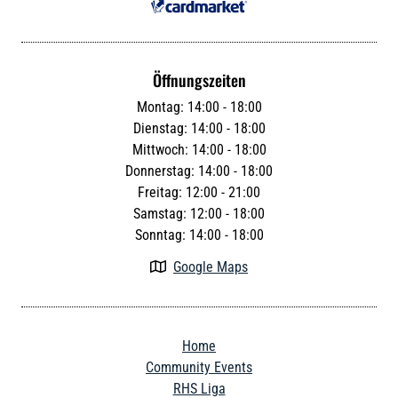
Öffnungszeiten
Montag: 14:00 - 18:00
Dienstag: 14:00 - 18:00
Mittwoch: 14:00 - 18:00
Donnerstag: 14:00 - 18:00
Freitag: 12:00 - 21:00
Samstag: 12:00 - 18:00
Sonntag: 14:00 - 18:00
Google Maps

Home
Community Events
RHS Liga