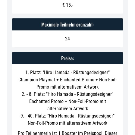
€ 15,-
Maximale Teilnehmeranzahl:
24
Preise:
1. Platz: "Hiro Hamada - Rüstungsdesigner"
Champion Playmat + Enchanted Promo + Non-Foil-
Promo mit alternativem Artwork
2. - 8. Platz: "Hiro Hamada - Rüstungsdesigner"
Enchanted Promo + Non-Foil-Promo mit
alternativem Artwork
9. - 40. Platz: "Hiro Hamada - Rüstungsdesigner"
Non-Foil-Promo mit alternativem Artwork
Pro Teilnehmerin ist 1 Booster im Preispool. Dieser