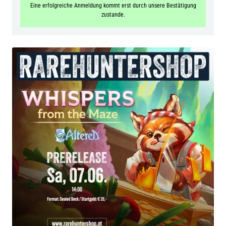
Eine erfolgreiche Anmeldung kommt erst durch unsere Bestätigung
zustande.