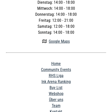
Dienstag: 14:00 - 18:00
Mittwoch: 14:00 - 18:00
Donnerstag: 14:00 - 18:00
Freitag: 12:00 - 21:00
Samstag: 12:00 - 18:00
Sonntag: 14:00 - 18:00
Google Maps

Home
Community Events
RHS Liga
Ink Arena Ranking
Buy List
Webshop
Über uns
Team
Kontakt