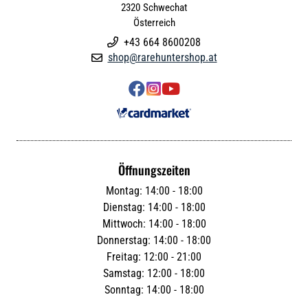
2320
Schwechat
Österreich
+43 664 8600208

shop@rarehuntershop.at




Öffnungszeiten
Montag: 14:00 - 18:00
Dienstag: 14:00 - 18:00
Mittwoch: 14:00 - 18:00
Donnerstag: 14:00 - 18:00
Freitag: 12:00 - 21:00
Samstag: 12:00 - 18:00
Sonntag: 14:00 - 18:00