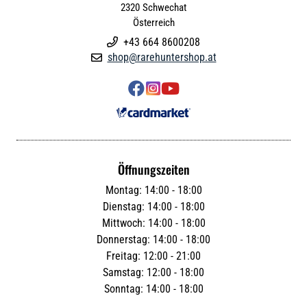
2320
Schwechat
Österreich
+43 664 8600208

shop@rarehuntershop.at




Öffnungszeiten
Montag: 14:00 - 18:00
Dienstag: 14:00 - 18:00
Mittwoch: 14:00 - 18:00
Donnerstag: 14:00 - 18:00
Freitag: 12:00 - 21:00
Samstag: 12:00 - 18:00
Sonntag: 14:00 - 18:00