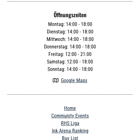
Öffnungszeiten
Montag: 14:00 - 18:00
Dienstag: 14:00 - 18:00
Mittwoch: 14:00 - 18:00
Donnerstag: 14:00 - 18:00
Freitag: 12:00 - 21:00
Samstag: 12:00 - 18:00
Sonntag: 14:00 - 18:00
Google Maps

Home
Community Events
RHS Liga
Ink Arena Ranking
Buy List