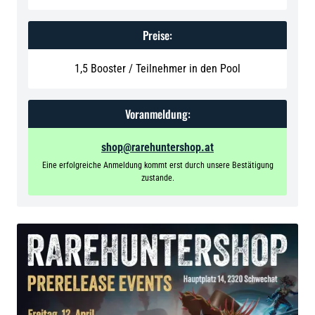
Preise:
1,5 Booster / Teilnehmer in den Pool
Voranmeldung:
shop@rarehuntershop.at
Eine erfolgreiche Anmeldung kommt erst durch unsere Bestätigung
zustande.