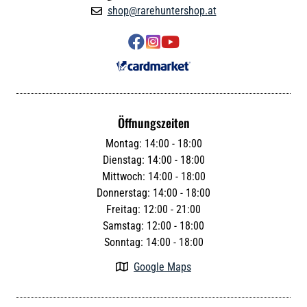
shop@rarehuntershop.at




Öffnungszeiten
Montag: 14:00 - 18:00
Dienstag: 14:00 - 18:00
Mittwoch: 14:00 - 18:00
Donnerstag: 14:00 - 18:00
Freitag: 12:00 - 21:00
Samstag: 12:00 - 18:00
Sonntag: 14:00 - 18:00
Google Maps
