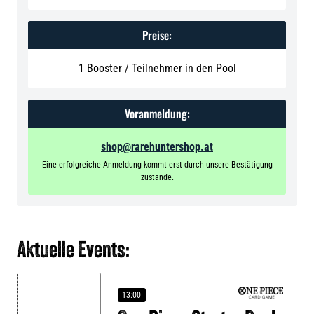
Preise:
1 Booster / Teilnehmer in den Pool
Voranmeldung:
shop@rarehuntershop.at
Eine erfolgreiche Anmeldung kommt erst durch unsere Bestätigung
zustande.
Aktuelle Events:
13:00