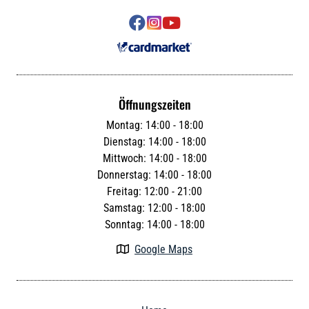



Öffnungszeiten
Montag: 14:00 - 18:00
Dienstag: 14:00 - 18:00
Mittwoch: 14:00 - 18:00
Donnerstag: 14:00 - 18:00
Freitag: 12:00 - 21:00
Samstag: 12:00 - 18:00
Sonntag: 14:00 - 18:00
Google Maps
