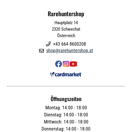
Rarehuntershop
Hauptplatz 14
2320
Schwechat
Österreich
+43 664 8600208

shop@rarehuntershop.at




Öffnungszeiten
Montag: 14:00 - 18:00
Dienstag: 14:00 - 18:00
Mittwoch: 14:00 - 18:00
Donnerstag: 14:00 - 18:00