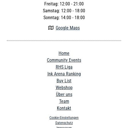
Freitag: 12:00 - 21:00
Samstag: 12:00 - 18:00
Sonntag: 14:00 - 18:00
Google Maps

Home
Community Events
RHS Liga
Ink Arena Ranking
Buy List
Webshop
Über uns
Team
Kontakt
Cookie-Einstellungen
Datenschutz