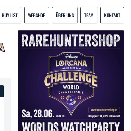
BUY LIST
WEBSHOP
ÜBER UNS
TEAM
KONTAKT