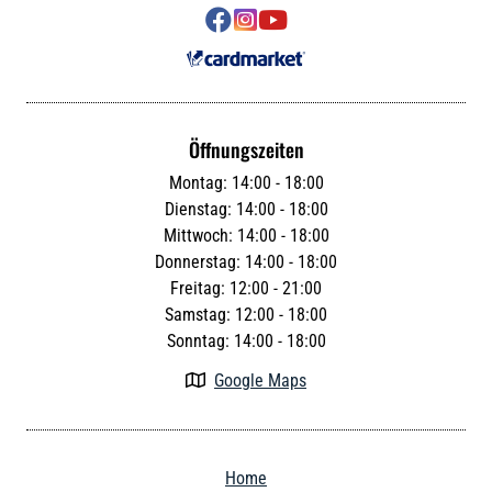



Öffnungszeiten
Montag: 14:00 - 18:00
Dienstag: 14:00 - 18:00
Mittwoch: 14:00 - 18:00
Donnerstag: 14:00 - 18:00
Freitag: 12:00 - 21:00
Samstag: 12:00 - 18:00
Sonntag: 14:00 - 18:00
Google Maps

Home