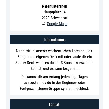
Rarehuntershop
Hauptplatz 14
2320
Schwechat
Google Maps

Informationen:
Mach mit in unserer wöchentlichen Lorcana Liga.
Bringe dein eigenes Deck mit oder kaufe dir ein
Starter Deck, welches du mit 3 Boostern erweitern
kannst, und es kann losgehen!
Du kannst dir am Anfang jedes Liga-Tages
aussuchen, ob du in der Beginner- oder
Fortgeschrittenen-Gruppe spielen möchtest.
Format: