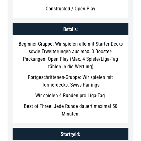
Constructed / Open Play
Details:
Beginner-Gruppe: Wir spielen alle mit Starter-Decks
sowie Erweiterungen aus max. 3 Booster-
Packungen: Open Play (Max. 4 Spiele/Liga-Tag
zählen in die Wertung)
Fortgeschrittenen-Gruppe: Wir spielen mit
Turnierdecks: Swiss Pairings
Wir spielen 4 Runden pro Liga-Tag.
Best of Three: Jede Runde dauert maximal 50
Minuten.
Startgeld: