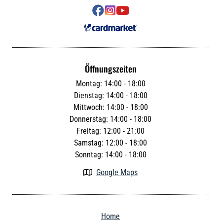



Öffnungszeiten
Montag: 14:00 - 18:00
Dienstag: 14:00 - 18:00
Mittwoch: 14:00 - 18:00
Donnerstag: 14:00 - 18:00
Freitag: 12:00 - 21:00
Samstag: 12:00 - 18:00
Sonntag: 14:00 - 18:00
Google Maps

Home