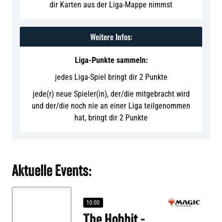
dir Karten aus der Liga-Mappe nimmst
Weitere Infos:
Liga-Punkte sammeln:
jedes Liga-Spiel bringt dir 2 Punkte
jede(r) neue Spieler(in), der/die mitgebracht wird
und der/die noch nie an einer Liga teilgenommen
hat, bringt dir 2 Punkte
Aktuelle Events:
10:00
The Hobbit -