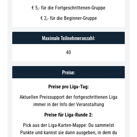
€ 5,- für die Fortgeschrittenen-Gruppe
€ 2,- für die Beginner-Gruppe
Maximale Teilnehmeranzahl:
40
Preise:
Preise pro Liga-Tag:
Aktuellen Preissupport der fortgeschrittenen Liga
immer in der Info der Veranstaltung
Preise für Liga-Runde 2:
Pick aus der Liga-Karten-Mappe: Du sammelst
Punkte und kannst sie dann ausgeben, in dem du