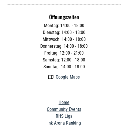
Öffnungszeiten
Montag: 14:00 - 18:00
Dienstag: 14:00 - 18:00
Mittwoch: 14:00 - 18:00
Donnerstag: 14:00 - 18:00
Freitag: 12:00 - 21:00
Samstag: 12:00 - 18:00
Sonntag: 14:00 - 18:00
Google Maps

Home
Community Events
RHS Liga
Ink Arena Ranking