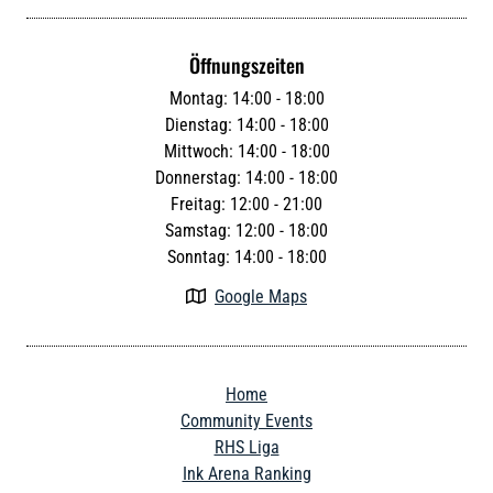
Öffnungszeiten
Montag: 14:00 - 18:00
Dienstag: 14:00 - 18:00
Mittwoch: 14:00 - 18:00
Donnerstag: 14:00 - 18:00
Freitag: 12:00 - 21:00
Samstag: 12:00 - 18:00
Sonntag: 14:00 - 18:00
Google Maps

Home
Community Events
RHS Liga
Ink Arena Ranking