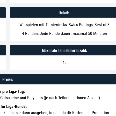
Details:
Wir spielen mit Turnierdecks, Swiss Pairings, Best of 3
4 Runden: Jede Runde dauert maximal 50 Minuten
Maximale Teilnehmeranzahl:
40
Preise:
e pro Liga-Tag:
s, Gutscheine und Playmats (je nach TeilnehmerInnen-Anzahl)
 für Liga-Runde:
d kannst sie dann ausgeben, in dem du dir Karten und Promotion-