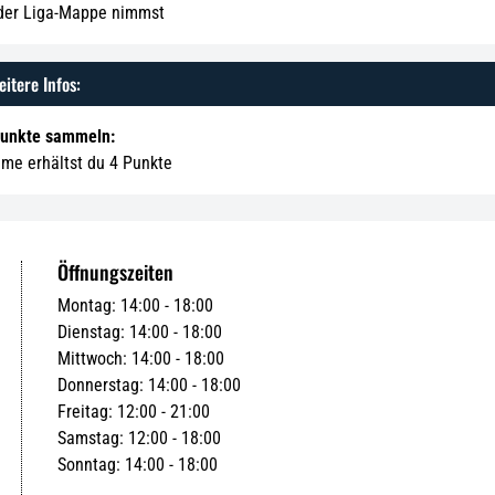
 der Liga-Mappe nimmst
itere Infos:
Punkte sammeln:
hme erhältst du 4 Punkte
Öffnungszeiten
Montag: 14:00 - 18:00
Dienstag: 14:00 - 18:00
Mittwoch: 14:00 - 18:00
Donnerstag: 14:00 - 18:00
Freitag: 12:00 - 21:00
Samstag: 12:00 - 18:00
Sonntag: 14:00 - 18:00