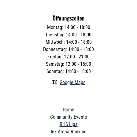
Öffnungszeiten
Montag: 14:00 - 18:00
Dienstag: 14:00 - 18:00
Mittwoch: 14:00 - 18:00
Donnerstag: 14:00 - 18:00
Freitag: 12:00 - 21:00
Samstag: 12:00 - 18:00
Sonntag: 14:00 - 18:00
Google Maps

Home
Community Events
RHS Liga
Ink Arena Ranking