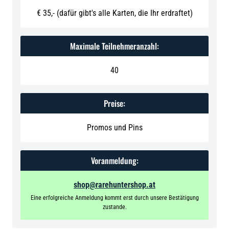
€ 35,- (dafür gibt's alle Karten, die Ihr erdraftet)
Maximale Teilnehmeranzahl:
40
Preise:
Promos und Pins
Voranmeldung:
shop@rarehuntershop.at
Eine erfolgreiche Anmeldung kommt erst durch unsere Bestätigung
zustande.