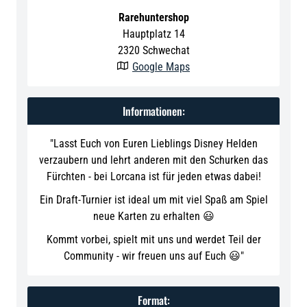
Rarehuntershop
Hauptplatz 14
2320
Schwechat
Google Maps

Informationen:
"Lasst Euch von Euren Lieblings Disney Helden
verzaubern und lehrt anderen mit den Schurken das
Fürchten - bei Lorcana ist für jeden etwas dabei!
Ein Draft-Turnier ist ideal um mit viel Spaß am Spiel
neue Karten zu erhalten 😃
Kommt vorbei, spielt mit uns und werdet Teil der
Community - wir freuen uns auf Euch 😃"
Format: