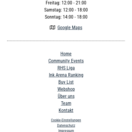
Freitag: 12:00 - 21:00
Samstag: 12:00 - 18:00
Sonntag: 14:00 - 18:00
Google Maps

Home
Community Events
RHS Liga
Ink Arena Ranking
Buy List
Webshop
Über uns
Team
Kontakt
Cookie-Einstellungen
Datenschutz
Impressum