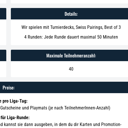
Details:
Wir spielen mit Turnierdecks, Swiss Pairings, Best of 3
4 Runden: Jede Runde dauert maximal 50 Minuten
Maximale Teilnehmeranzahl:
40
Preise:
e pro Liga-Tag:
s, Gutscheine und Playmats (je nach TeilnehmerInnen-Anzahl)
 für Liga-Runde:
d kannst sie dann ausgeben, in dem du dir Karten und Promotion-