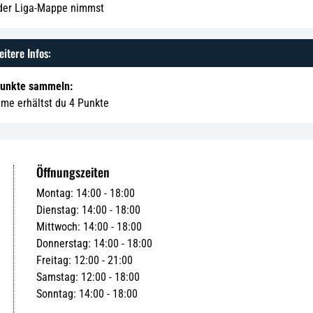
 der Liga-Mappe nimmst
itere Infos:
Punkte sammeln:
hme erhältst du 4 Punkte
Öffnungszeiten
Montag: 14:00 - 18:00
Dienstag: 14:00 - 18:00
Mittwoch: 14:00 - 18:00
Donnerstag: 14:00 - 18:00
Freitag: 12:00 - 21:00
Samstag: 12:00 - 18:00
Sonntag: 14:00 - 18:00