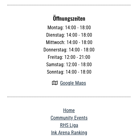
Öffnungszeiten
Montag: 14:00 - 18:00
Dienstag: 14:00 - 18:00
Mittwoch: 14:00 - 18:00
Donnerstag: 14:00 - 18:00
Freitag: 12:00 - 21:00
Samstag: 12:00 - 18:00
Sonntag: 14:00 - 18:00
Google Maps

Home
Community Events
RHS Liga
Ink Arena Ranking