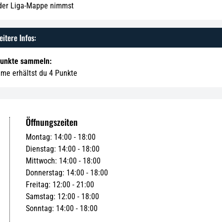
 der Liga-Mappe nimmst
itere Infos:
Punkte sammeln:
hme erhältst du 4 Punkte
Öffnungszeiten
Montag: 14:00 - 18:00
Dienstag: 14:00 - 18:00
Mittwoch: 14:00 - 18:00
Donnerstag: 14:00 - 18:00
Freitag: 12:00 - 21:00
Samstag: 12:00 - 18:00
Sonntag: 14:00 - 18:00