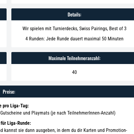
Details:
Wir spielen mit Turnierdecks, Swiss Pairings, Best of 3
4 Runden: Jede Runde dauert maximal 50 Minuten
Maximale Teilnehmeranzahl:
40
Preise:
e pro Liga-Tag:
s, Gutscheine und Playmats (je nach TeilnehmerInnen-Anzahl)
 für Liga-Runde:
d kannst sie dann ausgeben, in dem du dir Karten und Promotion-