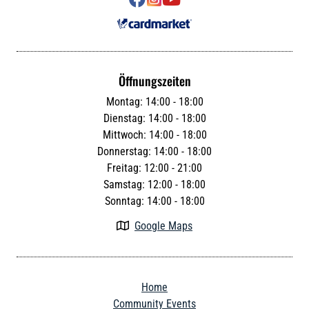
Öffnungszeiten
Montag: 14:00 - 18:00
Dienstag: 14:00 - 18:00
Mittwoch: 14:00 - 18:00
Donnerstag: 14:00 - 18:00
Freitag: 12:00 - 21:00
Samstag: 12:00 - 18:00
Sonntag: 14:00 - 18:00
Google Maps

Home
Community Events