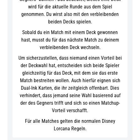
wird für die aktuelle Runde aus dem Spiel
genommen. Du wirst also mit den verbleibenden
beiden Decks spielen.
Sobald du ein Match mit einem Deck gewonnen
hast, musst du für das nächste Match zu deinem
verbleibenden Deck wechseln.
Um sicherzustellen, dass niemand einen Vorteil bei
der Deckwahl hat, entscheiden sich beide Spieler
gleichzeitig für das Deck, mit dem sie das erste
Match bestreiten wollen. Auch hierfür eignen sich
Dual-Ink Karten, die ihr zeitgleich offenbart. Dies
verhindert, dass jemand seine Wahl basierend auf
der des Gegners trifft und sich so einen Matchup-
Vorteil verschafft.
Für alle Matches gelten die normalen Disney
Lorcana Regeln.