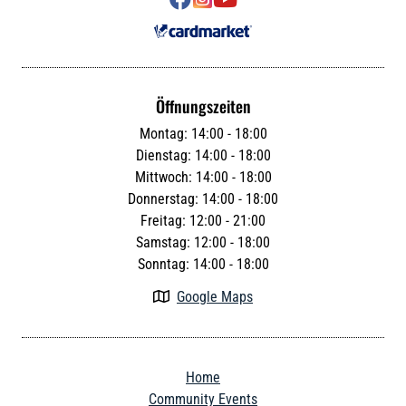
Öffnungszeiten
Montag: 14:00 - 18:00
Dienstag: 14:00 - 18:00
Mittwoch: 14:00 - 18:00
Donnerstag: 14:00 - 18:00
Freitag: 12:00 - 21:00
Samstag: 12:00 - 18:00
Sonntag: 14:00 - 18:00
Google Maps

Home
Community Events