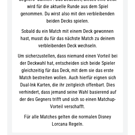
wird für die aktuelle Runde aus dem Spiel
genommen. Du wirst also mit den verbleibenden
beiden Decks spielen.
Sobald du ein Match mit einem Deck gewonnen
hast, musst du für das nächste Match zu deinem
verbleibenden Deck wechseln.
Um sicherzustellen, dass niemand einen Vorteil bei
der Deckwahl hat, entscheiden sich beide Spieler
gleichzeitig für das Deck, mit dem sie das erste
Match bestreiten wollen. Auch hierfür eignen sich
Dual-Ink Karten, die ihr zeitgleich offenbart. Dies
verhindert, dass jemand seine Wahl basierend auf
der des Gegners trifft und sich so einen Matchup-
Vorteil verschafft.
Für alle Matches gelten die normalen Disney
Lorcana Regeln.