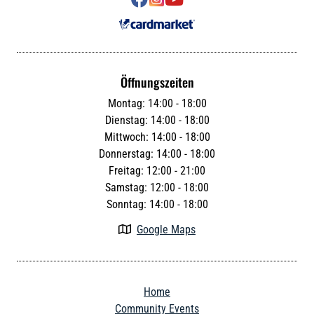
Öffnungszeiten
Montag: 14:00 - 18:00
Dienstag: 14:00 - 18:00
Mittwoch: 14:00 - 18:00
Donnerstag: 14:00 - 18:00
Freitag: 12:00 - 21:00
Samstag: 12:00 - 18:00
Sonntag: 14:00 - 18:00
Google Maps

Home
Community Events