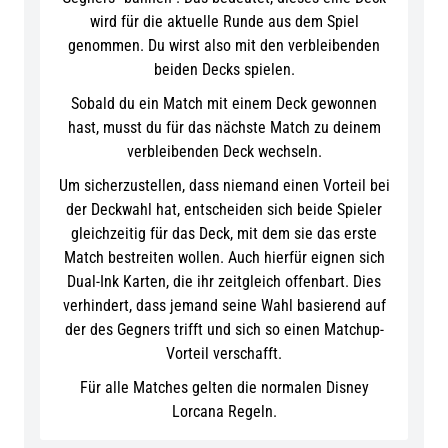
wird für die aktuelle Runde aus dem Spiel
genommen. Du wirst also mit den verbleibenden
beiden Decks spielen.
Sobald du ein Match mit einem Deck gewonnen
hast, musst du für das nächste Match zu deinem
verbleibenden Deck wechseln.
Um sicherzustellen, dass niemand einen Vorteil bei
der Deckwahl hat, entscheiden sich beide Spieler
gleichzeitig für das Deck, mit dem sie das erste
Match bestreiten wollen. Auch hierfür eignen sich
Dual-Ink Karten, die ihr zeitgleich offenbart. Dies
verhindert, dass jemand seine Wahl basierend auf
der des Gegners trifft und sich so einen Matchup-
Vorteil verschafft.
Für alle Matches gelten die normalen Disney
Lorcana Regeln.