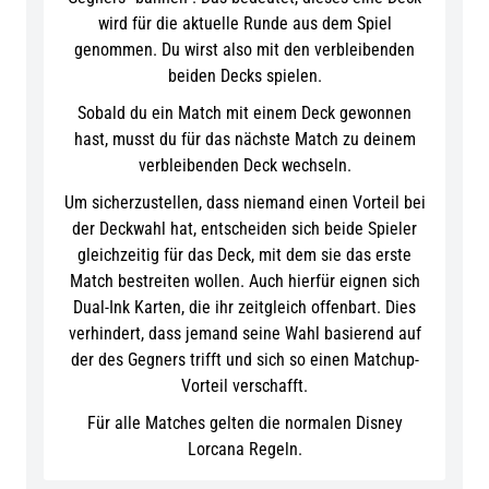
wird für die aktuelle Runde aus dem Spiel
genommen. Du wirst also mit den verbleibenden
beiden Decks spielen.
Sobald du ein Match mit einem Deck gewonnen
hast, musst du für das nächste Match zu deinem
verbleibenden Deck wechseln.
Um sicherzustellen, dass niemand einen Vorteil bei
der Deckwahl hat, entscheiden sich beide Spieler
gleichzeitig für das Deck, mit dem sie das erste
Match bestreiten wollen. Auch hierfür eignen sich
Dual-Ink Karten, die ihr zeitgleich offenbart. Dies
verhindert, dass jemand seine Wahl basierend auf
der des Gegners trifft und sich so einen Matchup-
Vorteil verschafft.
Für alle Matches gelten die normalen Disney
Lorcana Regeln.