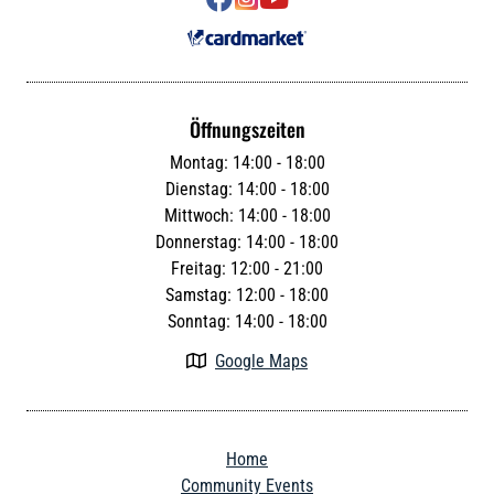
Öffnungszeiten
Montag: 14:00 - 18:00
Dienstag: 14:00 - 18:00
Mittwoch: 14:00 - 18:00
Donnerstag: 14:00 - 18:00
Freitag: 12:00 - 21:00
Samstag: 12:00 - 18:00
Sonntag: 14:00 - 18:00
Google Maps

Home
Community Events