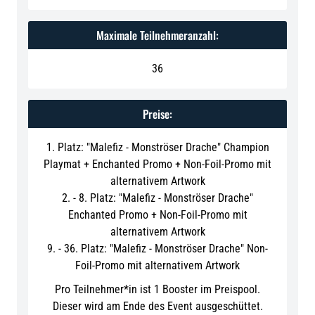
Maximale Teilnehmeranzahl:
36
Preise:
1. Platz: "Malefiz - Monströser Drache" Champion
Playmat + Enchanted Promo + Non-Foil-Promo mit
alternativem Artwork
2. - 8. Platz: "Malefiz - Monströser Drache"
Enchanted Promo + Non-Foil-Promo mit
alternativem Artwork
9. - 36. Platz: "Malefiz - Monströser Drache" Non-
Foil-Promo mit alternativem Artwork
Pro Teilnehmer*in ist 1 Booster im Preispool.
Dieser wird am Ende des Event ausgeschüttet.