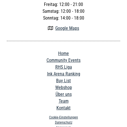
Freitag: 12:00 - 21:00
Samstag: 12:00 - 18:00
Sonntag: 14:00 - 18:00
Google Maps

Home
Community Events
RHS Liga
Ink Arena Ranking
Buy List
Webshop
Über uns
Team
Kontakt
Cookie-Einstellungen
Datenschutz