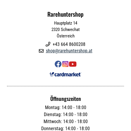
Rarehuntershop
Hauptplatz 14
2320
Schwechat
Österreich
+43 664 8600208

shop@rarehuntershop.at




Öffnungszeiten
Montag: 14:00 - 18:00
Dienstag: 14:00 - 18:00
Mittwoch: 14:00 - 18:00
Donnerstag: 14:00 - 18:00