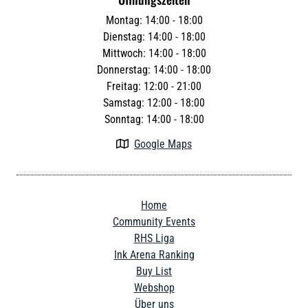
Montag: 14:00 - 18:00
Dienstag: 14:00 - 18:00
Mittwoch: 14:00 - 18:00
Donnerstag: 14:00 - 18:00
Freitag: 12:00 - 21:00
Samstag: 12:00 - 18:00
Sonntag: 14:00 - 18:00
Google Maps

Home
Community Events
RHS Liga
Ink Arena Ranking
Buy List
Webshop
Über uns