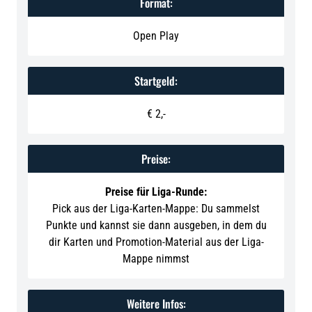
Format:
Open Play
Startgeld:
€ 2,-
Preise:
Preise für Liga-Runde:
Pick aus der Liga-Karten-Mappe: Du sammelst
Punkte und kannst sie dann ausgeben, in dem du
dir Karten und Promotion-Material aus der Liga-
Mappe nimmst
Weitere Infos: