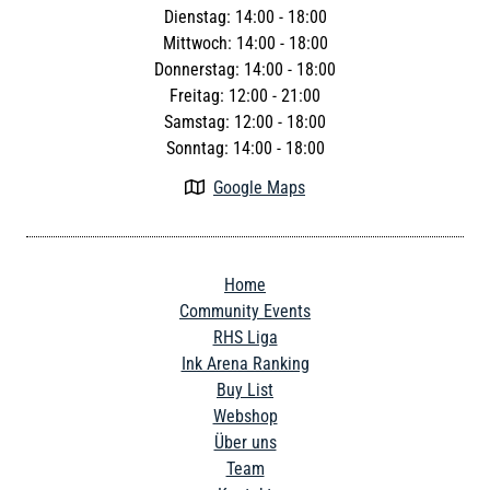
Dienstag: 14:00 - 18:00
Mittwoch: 14:00 - 18:00
Donnerstag: 14:00 - 18:00
Freitag: 12:00 - 21:00
Samstag: 12:00 - 18:00
Sonntag: 14:00 - 18:00
Google Maps

Home
Community Events
RHS Liga
Ink Arena Ranking
Buy List
Webshop
Über uns
Team