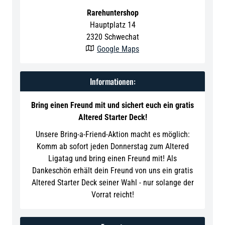
Rarehuntershop
Hauptplatz 14
2320
Schwechat
Google Maps

Informationen:
Bring einen Freund mit und sichert euch ein gratis
Altered Starter Deck!
Unsere Bring-a-Friend-Aktion macht es möglich:
Komm ab sofort jeden Donnerstag zum Altered
Ligatag und bring einen Freund mit! Als
Dankeschön erhält dein Freund von uns ein gratis
Altered Starter Deck seiner Wahl - nur solange der
Vorrat reicht!